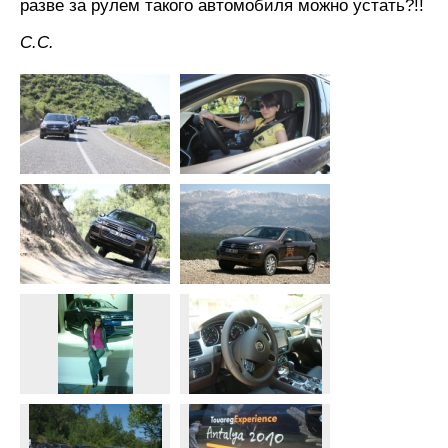
разве за рулем такого автомобиля можно устать?!!
С.С.