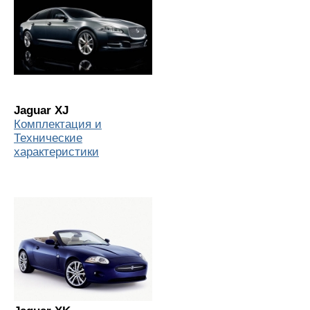
Jaguar XJ
Комплектация и
Технические
характеристики