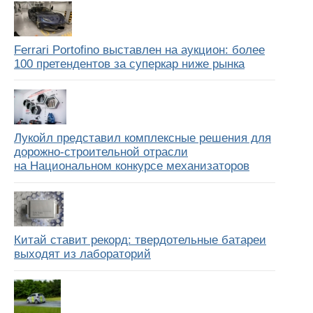
Ferrari Portofino выставлен на аукцион: более
100 претендентов за суперкар ниже рынка
Лукойл представил комплексные решения для
дорожно-строительной отрасли
на Национальном конкурсе механизаторов
Китай ставит рекорд: твердотельные батареи
выходят из лабораторий