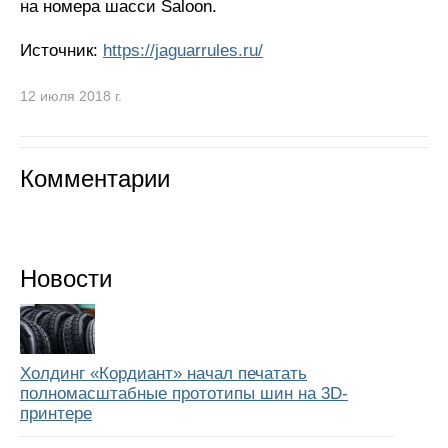
на номера шасси Saloon.
Источник:
https://jaguarrules.ru/
12 июля 2018 г.
Комментарии
Новости
Холдинг «Кордиант» начал печатать
полномасштабные прототипы шин на 3D-
принтере