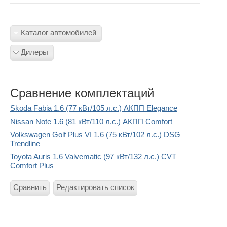
Каталог автомобилей
Дилеры
Сравнение комплектаций
Skoda Fabia 1.6 (77 кВт/105 л.с.) АКПП Elegance
Nissan Note 1.6 (81 кВт/110 л.с.) АКПП Comfort
Volkswagen Golf Plus VI 1.6 (75 кВт/102 л.с.) DSG
Trendline
Toyota Auris 1.6 Valvematic (97 кВт/132 л.с.) CVT
Comfort Plus
Сравнить
Редактировать список