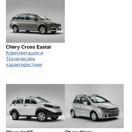
Chery Cross Eastar
Комплектация и
Технические
характеристики