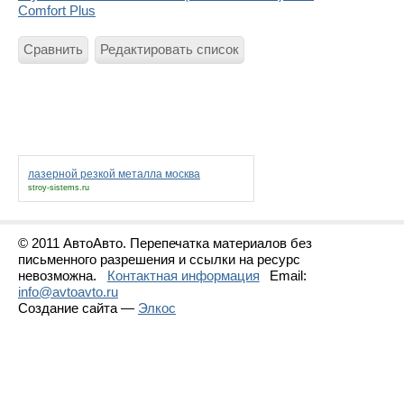
Comfort Plus
Сравнить
Редактировать список
лазерной резкой металла москва
stroy-sistems.ru
© 2011 АвтоАвто. Перепечатка материалов без
письменного разрешения и ссылки на ресурс
невозможна.
Контактная информация
Email:
info@avtoavto.ru
Создание сайта —
Элкос
Статистика