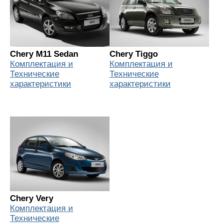
Chery M11 Sedan
Chery Tiggo
Комплектация и
Комплектация и
Технические
Технические
характеристики
характеристики
Chery Very
Комплектация и
Технические