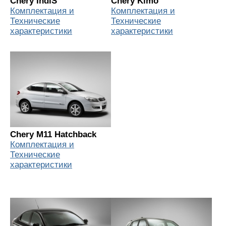
Chery IndiS
Chery Kimo
Комплектация и
Комплектация и
Технические
Технические
характеристики
характеристики
Chery M11 Hatchback
Комплектация и
Технические
характеристики