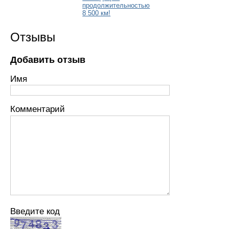
продолжительностью
8 500 км!
Отзывы
Добавить отзыв
Имя
Комментарий
Введите код