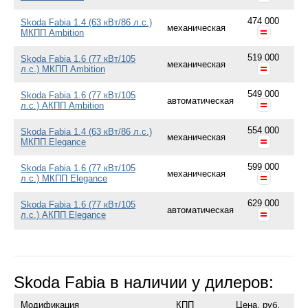
474 000
Skoda Fabia 1.4 (63 кВт/86 л.с.)
механическая
МКПП Ambition
519 000
Skoda Fabia 1.6 (77 кВт/105
механическая
л.с.) МКПП Ambition
549 000
Skoda Fabia 1.6 (77 кВт/105
автоматическая
л.с.) АКПП Ambition
554 000
Skoda Fabia 1.4 (63 кВт/86 л.с.)
механическая
МКПП Elegance
599 000
Skoda Fabia 1.6 (77 кВт/105
механическая
л.с.) МКПП Elegance
629 000
Skoda Fabia 1.6 (77 кВт/105
автоматическая
л.с.) АКПП Elegance
Skoda Fabia в наличии у дилеров:
Модификация
КПП
Цена,
руб.