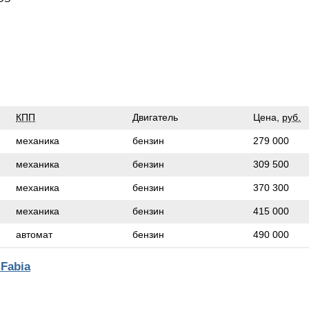
КПП
Двигатель
Цена,
руб.
механика
бензин
279 000
механика
бензин
309 500
механика
бензин
370 300
механика
бензин
415 000
автомат
бензин
490 000
Fabia