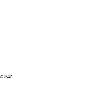
ВАС ЖДУТ