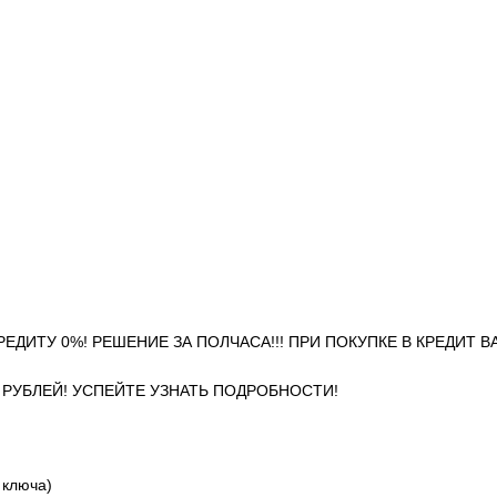
О КРЕДИТУ 0%! РЕШЕНИЕ ЗА ПОЛЧАСА!!! ПРИ ПОКУПКЕ В КРЕДИТ 
0 РУБЛЕЙ! УСПЕЙТЕ УЗНАТЬ ПОДРОБНОСТИ!
 ключа)