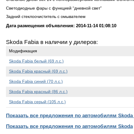
Светодиодные фары с функцией “дневной свет”
Задний стеклоочиститель с омывателем
Дата размещения объявления: 2014-11-14 01:08:10
Skoda Fabia в наличии у дилеров:
Модификация
Skoda Fabia белый (69 л.с.)
Skoda Fabia красный (69 л.с.)
Skoda Fabia синий (70 л.с.)
Skoda Fabia красный (86 л.с.)
Skoda Fabia серый (105 л.с.)
Показать все предложения по автомобилям Skoda 
Показать все предложения по автомобилям Skoda