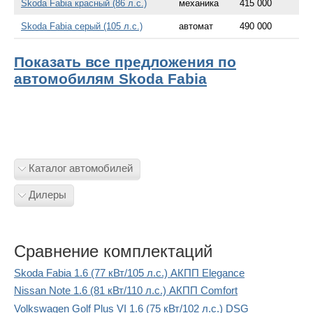
Skoda Fabia красный (86 л.с.)
механика
415 000
Skoda Fabia серый (105 л.с.)
автомат
490 000
Показать все предложения по
автомобилям Skoda Fabia
Каталог автомобилей
Дилеры
Сравнение комплектаций
Skoda Fabia 1.6 (77 кВт/105 л.с.) АКПП Elegance
Nissan Note 1.6 (81 кВт/110 л.с.) АКПП Comfort
Volkswagen Golf Plus VI 1.6 (75 кВт/102 л.с.) DSG