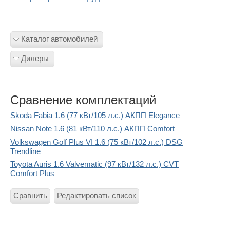
Каталог автомобилей
Дилеры
Сравнение комплектаций
Skoda Fabia 1.6 (77 кВт/105 л.с.) АКПП Elegance
Nissan Note 1.6 (81 кВт/110 л.с.) АКПП Comfort
Volkswagen Golf Plus VI 1.6 (75 кВт/102 л.с.) DSG
Trendline
Toyota Auris 1.6 Valvematic (97 кВт/132 л.с.) CVT
Comfort Plus
Сравнить
Редактировать список