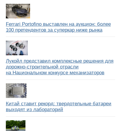
Ferrari Portofino выставлен на аукцион: более
100 претендентов за суперкар ниже рынка
Лукойл представил комплексные решения для
дорожно-строительной отрасли
на Национальном конкурсе механизаторов
Китай ставит рекорд: твердотельные батареи
выходят из лабораторий