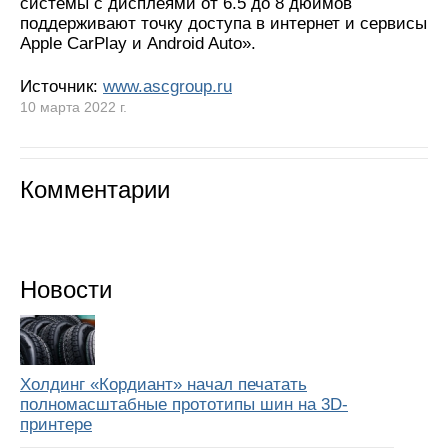
системы с дисплеями от 6.5 до 8 дюймов
поддерживают точку доступа в интернет и сервисы
Apple CarPlay и Android Auto».
Источник:
www.ascgroup.ru
10 марта 2022 г.
Комментарии
Новости
Холдинг «Кордиант» начал печатать
полномасштабные прототипы шин на 3D-
принтере