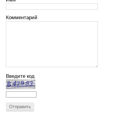
Комментарий
Введите код
Отправить