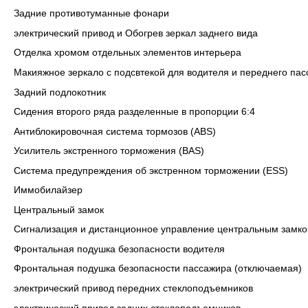
Задние противотуманные фонари
электрический привод и Обогрев зеркал заднего вида
Отделка хромом отдельных элементов интерьера
Макияжное зеркало с подсвтекой для водителя и переднего па
Задний подлокотник
Сидения второго ряда разделенные в пропорции 6:4
Антиблокировочная система тормозов (ABS)
Усилитель экстренного торможения (BAS)
Система предупреждения об экстренном торможении (ESS)
Иммобилайзер
Центральный замок
Сигнализация и дистанционное управление центральным замк
Фронтальная подушка безопасности водителя
Фронтальная подушка безопасности пассажира (отключаемая)
электрический привод передних стеклоподъемников