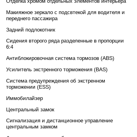
Отделка хромом отдельных элементов интерьера
Макияжное зеркало с подсвтекой для водителя и
переднего пассажира
Задний подлокотник
Сидения второго ряда разделенные в пропорции
6:4
Антиблокировочная система тормозов (ABS)
Усилитель экстренного торможения (BAS)
Система предупреждения об экстренном
торможении (ESS)
Иммобилайзер
Центральный замок
Сигнализация и дистанционное управление
центральным замком