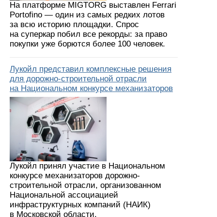
На платформе MIGTORG выставлен Ferrari
Portofino — один из самых редких лотов
за всю историю площадки. Спрос
на суперкар побил все рекорды: за право
покупки уже борются более 100 человек.
Лукойл представил комплексные решения
для дорожно-строительной отрасли
на Национальном конкурсе механизаторов
Лукойл принял участие в Национальном
конкурсе механизаторов дорожно-
строительной отрасли, организованном
Национальной ассоциацией
инфраструктурных компаний (НАИК)
в Московской области.