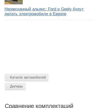
Неожиданный альянс: Ford и Geely будут
делать электромобили в Европе
Каталог автомобилей
Дилеры
Сравнение комплектаций