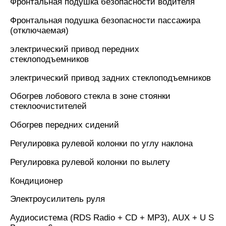
Фронтальная подушка безопасности водителя
Фронтальная подушка безопасности пассажира
(отключаемая)
электрический привод передних
стеклоподъемников
электрический привод задних стеклоподъемников
Обогрев лобового стекла в зоне стоянки
стеклоочистителей
Обогрев передних сидений
Регулировка рулевой колонки по углу наклона
Регулировка рулевой колонки по вылету
Кондиционер
Электроусилитель руля
Аудиосистема (RDS Radio + CD + MP3), AUX + U S