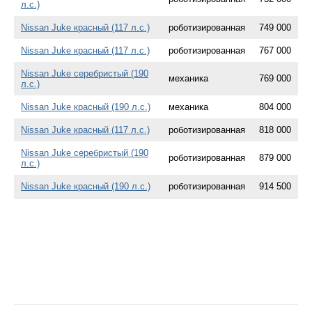
л.с.)
Nissan Juke красный (117 л.с.)
роботизированная
749 000
Nissan Juke красный (117 л.с.)
роботизированная
767 000
Nissan Juke серебристый (190
механика
769 000
л.с.)
Nissan Juke красный (190 л.с.)
механика
804 000
Nissan Juke красный (117 л.с.)
роботизированная
818 000
Nissan Juke серебристый (190
роботизированная
879 000
л.с.)
Nissan Juke красный (190 л.с.)
роботизированная
914 500