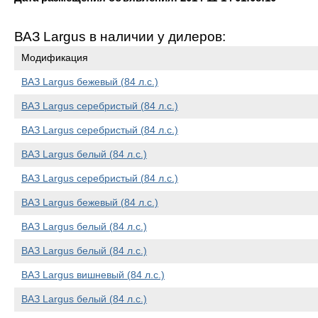
ВАЗ Largus в наличии у дилеров:
Модификация
ВАЗ Largus бежевый (84 л.с.)
ВАЗ Largus серебристый (84 л.с.)
ВАЗ Largus серебристый (84 л.с.)
ВАЗ Largus белый (84 л.с.)
ВАЗ Largus серебристый (84 л.с.)
ВАЗ Largus бежевый (84 л.с.)
ВАЗ Largus белый (84 л.с.)
ВАЗ Largus белый (84 л.с.)
ВАЗ Largus вишневый (84 л.с.)
ВАЗ Largus белый (84 л.с.)