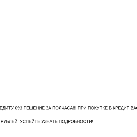
 КРЕДИТУ 0%! РЕШЕНИЕ ЗА ПОЛЧАСА!!! ПРИ ПОКУПКЕ В КРЕДИТ В
0 РУБЛЕЙ! УСПЕЙТЕ УЗНАТЬ ПОДРОБНОСТИ!