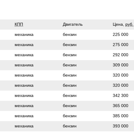
КПП
Двигатель
Цена,
руб.
механика
бензин
225 000
механика
бензин
275 000
механика
бензин
292 000
механика
бензин
309 000
механика
бензин
320 000
механика
бензин
320 000
механика
бензин
342 300
механика
бензин
365 000
механика
бензин
385 000
механика
бензин
393 000