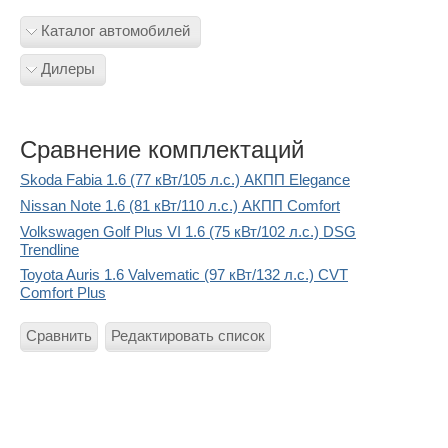
Каталог автомобилей
Дилеры
Сравнение комплектаций
Skoda Fabia 1.6 (77 кВт/105 л.с.) АКПП Elegance
Nissan Note 1.6 (81 кВт/110 л.с.) АКПП Comfort
Volkswagen Golf Plus VI 1.6 (75 кВт/102 л.с.) DSG
Trendline
Toyota Auris 1.6 Valvematic (97 кВт/132 л.с.) CVT
Comfort Plus
Сравнить
Редактировать список