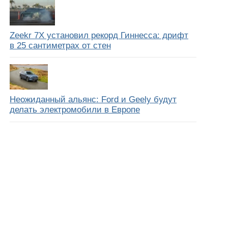
Zeekr 7X установил рекорд Гиннесса: дрифт
в 25 сантиметрах от стен
Неожиданный альянс: Ford и Geely будут
делать электромобили в Европе