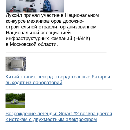
Лукойл принял участие в Национальном
конкурсе механизаторов дорожно-
строительной отрасли, организованном
Национальной ассоциацией
инфраструктурных компаний (НАИК)
в Московской области.
Китай ставит рекорд: твердотельные батареи
выходят из лабораторий
Возрождение легенды: Smart #2 возвращается
к истокам с двухместным электрокаром