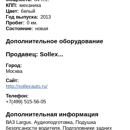
КПП:
механика
Цвет:
белый
Год выпуска:
2013
Пробег:
0 км.
Состояние:
новая
Дополнительное оборудование
Продавец: Sollex...
Город:
Москва
Сайт:
http://sollexauto.ru/
Телефон:
+7(499) 515-56-05
Дополнительная информация
ВАЗ Largus. Аудиоподготовка, Подушка
безопсаности водителя, Подголовники задних