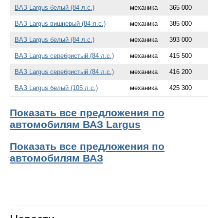
ВАЗ Largus белый (84 л.с.)
механика
365 000
ВАЗ Largus вишневый (84 л.с.)
механика
385 000
ВАЗ Largus белый (84 л.с.)
механика
393 000
ВАЗ Largus серебристый (84 л.с.)
механика
415 500
ВАЗ Largus серебристый (84 л.с.)
механика
416 200
ВАЗ Largus белый (105 л.с.)
механика
425 300
Показать все предложения по
автомобилям ВАЗ Largus
Показать все предложения по
автомобилям ВАЗ