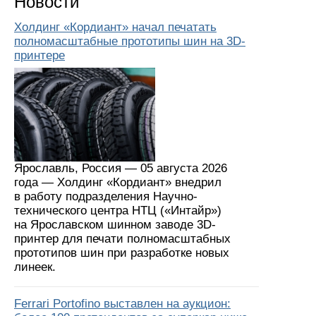
Новости
Холдинг «Кордиант» начал печатать
полномасштабные прототипы шин на 3D-
принтере
Ярославль, Россия — 05 августа 2026
года — Холдинг «Кордиант» внедрил
в работу подразделения Научно-
технического центра НТЦ («Интайр»)
на Ярославском шинном заводе 3D-
принтер для печати полномасштабных
прототипов шин при разработке новых
линеек.
Ferrari Portofino выставлен на аукцион: