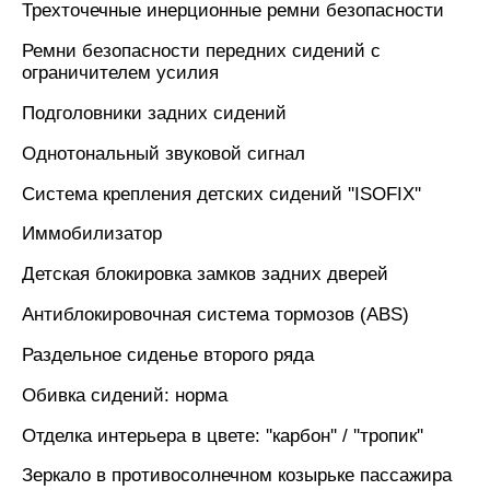
Трехточечные инерционные ремни безопасности
Ремни безопасности передних сидений с
ограничителем усилия
Подголовники задних сидений
Однотональный звуковой сигнал
Система крепления детских сидений ''ISOFIX''
Иммобилизатор
Детская блокировка замков задних дверей
Антиблокировочная система тормозов (ABS)
Раздельное сиденье второго ряда
Обивка сидений: норма
Отделка интерьера в цвете: ''карбон'' / ''тропик''
Зеркало в противосолнечном козырьке пассажира