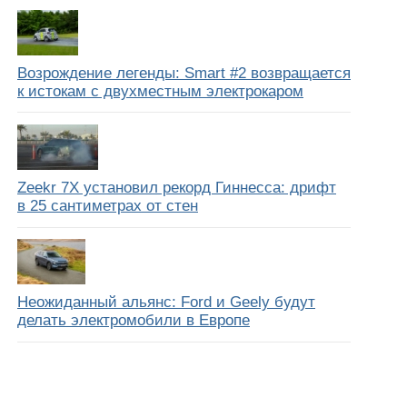
Возрождение легенды: Smart #2 возвращается
к истокам с двухместным электрокаром
Zeekr 7X установил рекорд Гиннесса: дрифт
в 25 сантиметрах от стен
Неожиданный альянс: Ford и Geely будут
делать электромобили в Европе