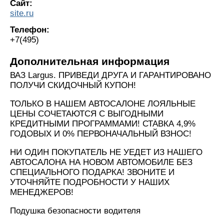
Сайт:
site.ru
Телефон:
+7(495)
Дополнительная информация
ВАЗ Largus. ПРИВЕДИ ДРУГА И ГАРАНТИРОВАНО
ПОЛУЧИ СКИДОЧНЫЙ КУПОН!
ТОЛЬКО В НАШЕМ АВТОСАЛОНЕ ЛОЯЛЬНЫЕ
ЦЕНЫ СОЧЕТАЮТСЯ С ВЫГОДНЫМИ
КРЕДИТНЫМИ ПРОГРАММАМИ! СТАВКА 4,9%
ГОДОВЫХ И 0% ПЕРВОНАЧАЛЬНЫЙ ВЗНОС!
НИ ОДИН ПОКУПАТЕЛЬ НЕ УЕДЕТ ИЗ НАШЕГО
АВТОСАЛОНА НА НОВОМ АВТОМОБИЛЕ БЕЗ
СПЕЦИАЛЬНОГО ПОДАРКА! ЗВОНИТЕ И
УТОЧНЯЙТЕ ПОДРОБНОСТИ У НАШИХ
МЕНЕДЖЕРОВ!
Подушка безопасности водителя