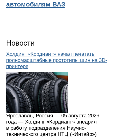
автомобилям ВАЗ
Новости
Холдинг «Кордиант» начал печатать
полномасштабные прототипы шин на 3D-
принтере
Ярославль, Россия — 05 августа 2026
года — Холдинг «Кордиант» внедрил
в работу подразделения Научно-
технического центра НТЦ («Интайр»)