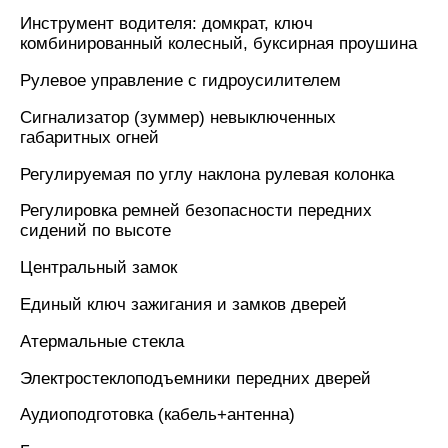
Инструмент водителя: домкрат, ключ
комбинированный колесный, буксирная проушина
Рулевое управление с гидроусилителем
Сигнализатор (зуммер) невыключенных
габаритных огней
Регулируемая по углу наклона рулевая колонка
Регулировка ремней безопасности передних
сидений по высоте
Центральный замок
Единый ключ зажигания и замков дверей
Атермальные стекла
Электростеклоподъемники передних дверей
Аудиоподготовка (кабель+антенна)