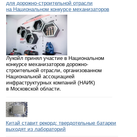
для дорожно-строительной отрасли
на Национальном конкурсе механизаторов
Лукойл принял участие в Национальном
конкурсе механизаторов дорожно-
строительной отрасли, организованном
Национальной ассоциацией
инфраструктурных компаний (НАИК)
в Московской области.
Китай ставит рекорд: твердотельные батареи
выходят из лабораторий