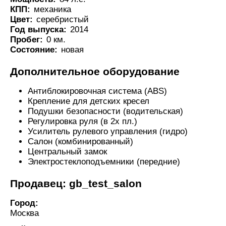
КПП:
механика
Цвет:
серебристый
Год выпуска:
2014
Пробег:
0 км.
Состояние:
новая
Дополнительное оборудование
Антиблокировочная система (ABS)
Крепление для детских кресел
Подушки безопасности (водительская)
Регулировка руля (в 2х пл.)
Усилитель рулевого управления (гидро)
Салон (комбинированный)
Центральный замок
Электростеклоподъемники (передние)
Продавец: gb_test_salon
Город:
Москва