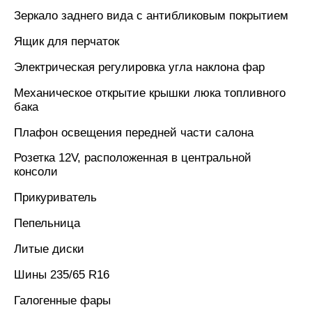
Зеркало заднего вида с антибликовым покрытием
Ящик для перчаток
Электрическая регулировка угла наклона фар
Механическое открытие крышки люка топливного
бака
Плафон освещения передней части салона
Розетка 12V, расположенная в центральной
консоли
Прикуриватель
Пепельница
Литые диски
Шины 235/65 R16
Галогенные фары