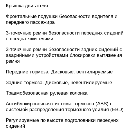
Крышка двигателя
Фронтальные подушки безопасности водителя и
переднего пассажира
3-точечные ремни безопасности передних сидений
с преднатяжителями
3-точечные ремни безопасности задних сидений с
аварийными устройствами блокировки вытяжения
ремня
Передние тормоза. Дисковые, вентилируемые
Задние тормоза. Дисковые, невентилируемые
Травмобезопасная рулевая колонка
Антиблокировочная система тормозов (ABS) с
системой распределения тормозного усилия (EBD)
Регулируемые по высоте подголовники передних
сидений