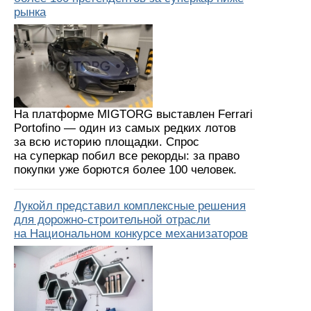
рынка
На платформе MIGTORG выставлен Ferrari
Portofino — один из самых редких лотов
за всю историю площадки. Спрос
на суперкар побил все рекорды: за право
покупки уже борются более 100 человек.
Лукойл представил комплексные решения
для дорожно-строительной отрасли
на Национальном конкурсе механизаторов