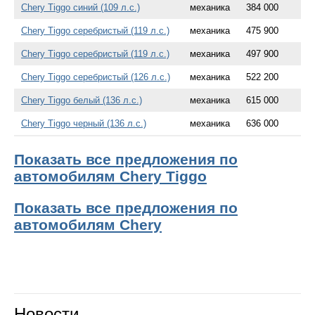
Chery Tiggo синий (109 л.с.)
механика
384 000
Chery Tiggo серебристый (119 л.с.)
механика
475 900
Chery Tiggo серебристый (119 л.с.)
механика
497 900
Chery Tiggo серебристый (126 л.с.)
механика
522 200
Chery Tiggo белый (136 л.с.)
механика
615 000
Chery Tiggo черный (136 л.с.)
механика
636 000
Показать все предложения по
автомобилям Chery Tiggo
Показать все предложения по
автомобилям Chery
Новости