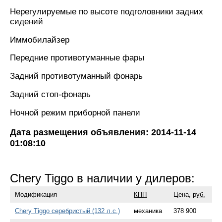
Нерегулируемые по высоте подголовники задних
сидений
Иммобилайзер
Передние противотуманные фары
Задний противотуманный фонарь
Задний стоп-фонарь
Ночной режим приборной панели
Дата размещения объявления: 2014-11-14
01:08:10
Chery Tiggo в наличии у дилеров:
Модификация
КПП
Цена,
руб.
Chery Tiggo серебристый (132 л.с.)
механика
378 900