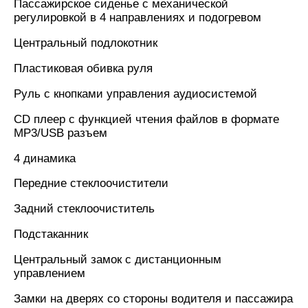
Пассажирское сиденье с механической
регулировкой в 4 направлениях и подогревом
Центральный подлокотник
Пластиковая обивка руля
Руль с кнопками управления аудиосистемой
CD плеер с функцией чтения файлов в формате
MP3/USB разъем
4 динамика
Передние стеклоочистители
Задний стеклоочиститель
Подстаканник
Центральный замок с дистанционным
управлением
Замки на дверях со стороны водителя и пассажира