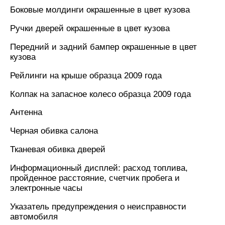
Боковые молдинги окрашенные в цвет кузова
Ручки дверей окрашенные в цвет кузова
Передний и задний бампер окрашенные в цвет
кузова
Рейлинги на крыше образца 2009 года
Колпак на запасное колесо образца 2009 года
Антенна
Черная обивка салона
Тканевая обивка дверей
Информационный дисплей: расход топлива,
пройденное расстояние, счетчик пробега и
электронные часы
Указатель предупреждения о неисправности
автомобиля