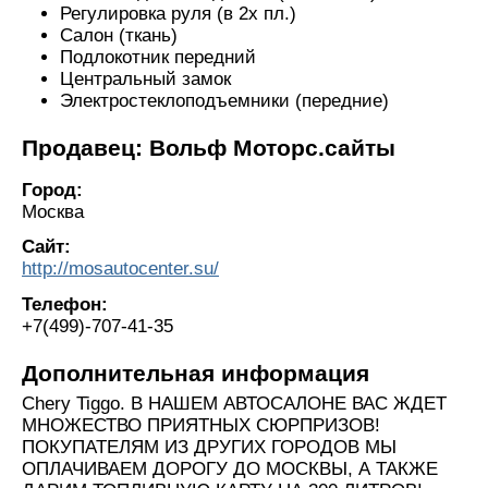
Регулировка руля (в 2х пл.)
Салон (ткань)
Подлокотник передний
Центральный замок
Электростеклоподъемники (передние)
Продавец: Вольф Моторс.сайты
Город:
Москва
Сайт:
http://mosautocenter.su/
Телефон:
+7(499)-707-41-35
Дополнительная информация
Chery Tiggo. В НАШЕМ АВТОСАЛОНЕ ВАС ЖДЕТ
МНОЖЕСТВО ПРИЯТНЫХ СЮРПРИЗОВ!
ПОКУПАТЕЛЯМ ИЗ ДРУГИХ ГОРОДОВ МЫ
ОПЛАЧИВАЕМ ДОРОГУ ДО МОСКВЫ, А ТАКЖЕ