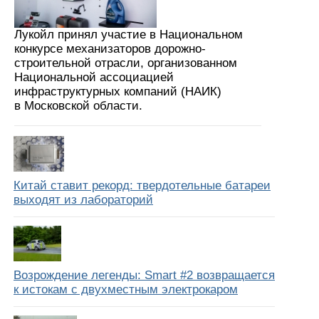
Лукойл принял участие в Национальном
конкурсе механизаторов дорожно-
строительной отрасли, организованном
Национальной ассоциацией
инфраструктурных компаний (НАИК)
в Московской области.
Китай ставит рекорд: твердотельные батареи
выходят из лабораторий
Возрождение легенды: Smart #2 возвращается
к истокам с двухместным электрокаром