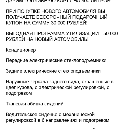
ДАРИМ ТОПЛИВНУЮ КАРТУ НА 300 ЛИТРОВ!
ПРИ ПОКУПКЕ НОВОГО АВТОМОБИЛЯ ВЫ
ПОЛУЧАЕТЕ БЕССРОЧНЫЙ ПОДАРОЧНЫЙ
КУПОН НА СУММУ 30 000 РУБЛЕЙ!
ВЫГОДНАЯ ПРОГРАММА УТИЛИЗАЦИИ - 50 000
РУБЛЕЙ НА НОВЫЙ АВТОМОБИЛЬ!
Кондиционер
Передние электрические стеклоподъемники
Задние электрические стеклоподъемники
Наружные зеркала заднего вида, окрашенные в
цвет кузова, с электрической регулировкой, с
подогревом
Тканевая обивка сидений
Водительское сиденье с механической
регулировкой в 6 направлениях и подогревом