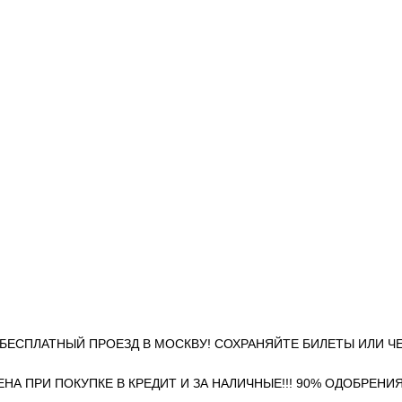
- БЕСПЛАТНЫЙ ПРОЕЗД В МОСКВУ! СОХРАНЯЙТЕ БИЛЕТЫ ИЛИ Ч
А ПРИ ПОКУПКЕ В КРЕДИТ И ЗА НАЛИЧНЫЕ!!! 90% ОДОБРЕНИЯ