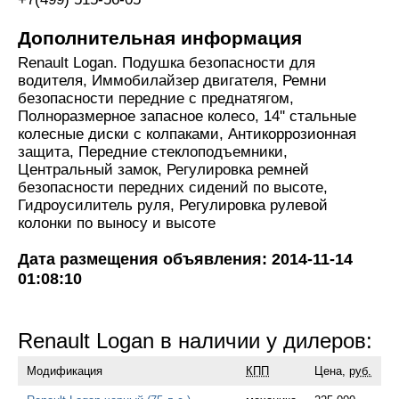
Дополнительная информация
Renault Logan. Подушка безопасности для
водителя, Иммобилайзер двигателя, Ремни
безопасности передние с преднатягом,
Полноразмерное запасное колесо, 14'' стальные
колесные диски с колпаками, Антикоррозионная
защита, Передние стеклоподъемники,
Центральный замок, Регулировка ремней
безопасности передних сидений по высоте,
Гидроусилитель руля, Регулировка рулевой
колонки по выносу и высоте
Дата размещения объявления: 2014-11-14
01:08:10
Renault Logan в наличии у дилеров:
Модификация
КПП
Цена,
руб.