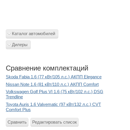
Каталог автомобилей
Дилеры
Сравнение комплектаций
Skoda Fabia 1.6 (77 кВт/105 л.с.) АКПП Elegance
Nissan Note 1.6 (81 кВт/110 л.с.) АКПП Comfort
Volkswagen Golf Plus VI 1.6 (75 кВт/102 л.с.) DSG
Trendline
Toyota Auris 1.6 Valvematic (97 кВт/132 л.с.) CVT
Comfort Plus
Сравнить
Редактировать список