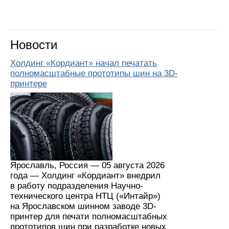
Новости
Холдинг «Кордиант» начал печатать
полномасштабные прототипы шин на 3D-
принтере
Ярославль, Россия — 05 августа 2026
года — Холдинг «Кордиант» внедрил
в работу подразделения Научно-
технического центра НТЦ («Интайр»)
на Ярославском шинном заводе 3D-
принтер для печати полномасштабных
прототипов шин при разработке новых