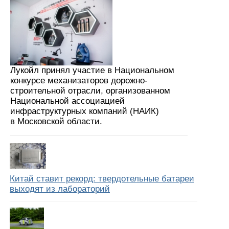
Лукойл принял участие в Национальном
конкурсе механизаторов дорожно-
строительной отрасли, организованном
Национальной ассоциацией
инфраструктурных компаний (НАИК)
в Московской области.
Китай ставит рекорд: твердотельные батареи
выходят из лабораторий