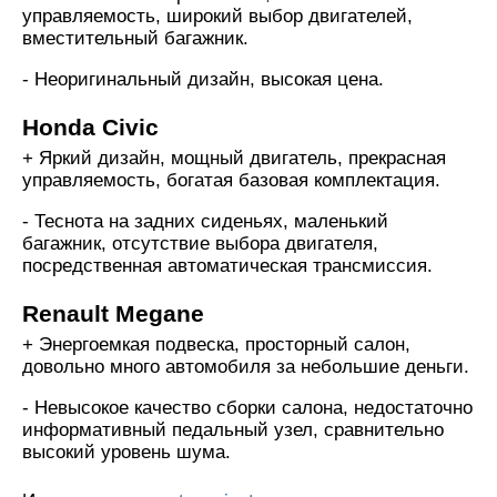
управляемость, широкий выбор двигателей,
вместительный багажник.
- Неоригинальный дизайн, высокая цена.
Honda Civic
+ Яркий дизайн, мощный двигатель, прекрасная
управляемость, богатая базовая комплектация.
- Теснота на задних сиденьях, маленький
багажник, отсутствие выбора двигателя,
посредственная автоматическая трансмиссия.
Renault Megane
+ Энергоемкая подвеска, просторный салон,
довольно много автомобиля за небольшие деньги.
- Невысокое качество сборки салона, недостаточно
информативный педальный узел, сравнительно
высокий уровень шума.