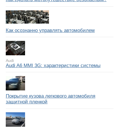
Как осознанно управлять автомобилем
Audi
Audi A6 MMI 3G: характеристики системы
Покрытие кузова легкового автомобиля
защитной пленкой