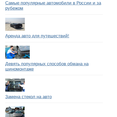
Самые популярные автомобили в России и за
рубежом
Аренда авто для путешествий!
Девять популярных способов обмана на
шиномонтаже
Замена стекол на авто