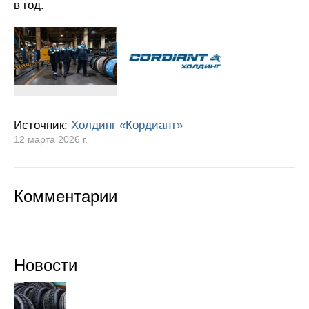
в год.
Источник:
Холдинг «Кордиант»
12 марта 2026 г.
Комментарии
Новости