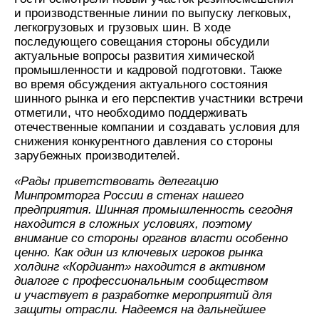
и производственные линии по выпуску легковых,
легкогрузовых и грузовых шин. В ходе
последующего совещания стороны обсудили
актуальные вопросы развития химической
промышленности и кадровой подготовки. Также
во время обсуждения актуального состояния
шинного рынка и его перспектив участники встречи
отметили, что необходимо поддерживать
отечественные компании и создавать условия для
снижения конкурентного давления со стороны
зарубежных производителей.
«Рады приветствовать делегацию
Минпромторга России в стенах нашего
предприятия. Шинная промышленность сегодня
находится в сложных условиях, поэтому
внимание со стороны органов власти особенно
ценно. Как один из ключевых игроков рынка
холдинг «Кордиант» находится в активном
диалоге с профессиональным сообществом
и участвует в разработке мероприятий для
защиты отрасли. Надеемся на дальнейшее