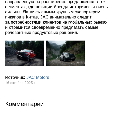
направленную на расширение предложения в тех
сегментах, где позиции бренда исторически очень
сильны. Являясь самым крупным экспортером
пикапов в Китае, JAC внимательно следит
за потребностями клиентов на глобальных рынках
и стремится своевременно предлагать самые
релевантные продуктовые решения.
Источник:
JAC Motors
16 октября 2025 г.
Комментарии