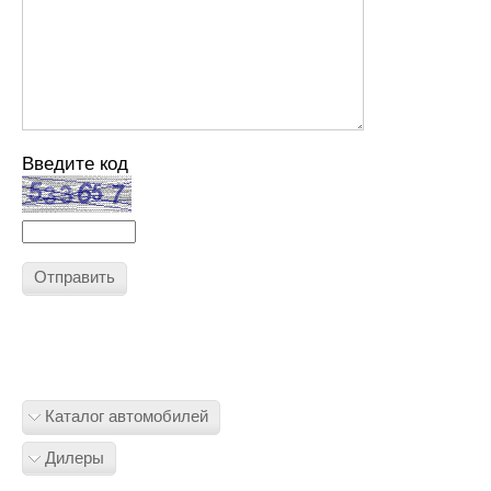
Введите код
Отправить
Каталог автомобилей
Дилеры