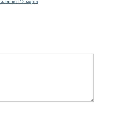
илеров с 12 марта