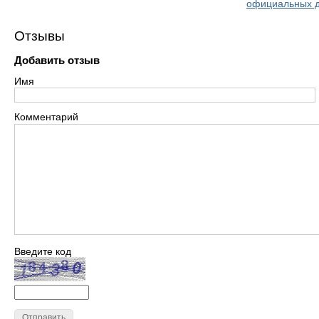
официальных д
Отзывы
Добавить отзыв
Имя
Комментарий
Введите код
Отправить