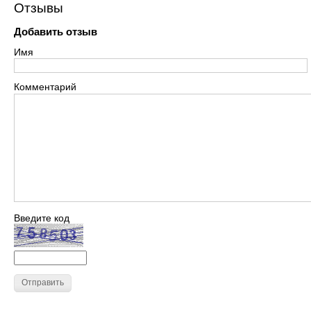
Отзывы
Добавить отзыв
Имя
Комментарий
Введите код
Отправить