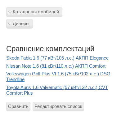
Каталог автомобилей
Дилеры
Сравнение комплектаций
Skoda Fabia 1.6 (77 кВт/105 л.с.) АКПП Elegance
Nissan Note 1.6 (81 кВт/110 л.с.) АКПП Comfort
Volkswagen Golf Plus VI 1.6 (75 кВт/102 л.с.) DSG
Trendline
Toyota Auris 1.6 Valvematic (97 кВт/132 л.с.) CVT
Comfort Plus
Сравнить
Редактировать список