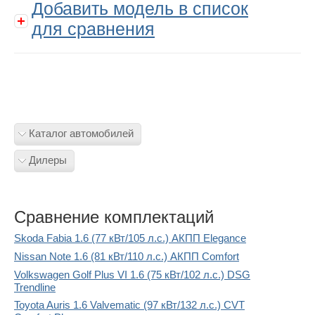
Добавить модель в список
для сравнения
Каталог автомобилей
Дилеры
Сравнение комплектаций
Skoda Fabia 1.6 (77 кВт/105 л.с.) АКПП Elegance
Nissan Note 1.6 (81 кВт/110 л.с.) АКПП Comfort
Volkswagen Golf Plus VI 1.6 (75 кВт/102 л.с.) DSG
Trendline
Toyota Auris 1.6 Valvematic (97 кВт/132 л.с.) CVT