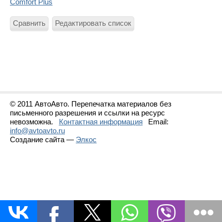
Comfort Plus
Сравнить
Редактировать список
© 2011 АвтоАвто. Перепечатка материалов без
письменного разрешения и ссылки на ресурс
невозможна.
Контактная информация
Email:
info@avtoavto.ru
Создание сайта —
Элкос
Статистика