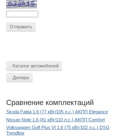
Отправить
Каталог автомобилей
Дилеры
Сравнение комплектаций
Skoda Fabia 1.6 (77 кВт/105 л.с.) АКПП Elegance
Nissan Note 1.6 (81 кВт/110 л.с.) АКПП Comfort
Volkswagen Golf Plus VI 1.6 (75 кВт/102 л.с.) DSG
Trendline