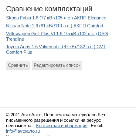
Сравнение комплектаций
Skoda Fabia 1.6 (77 кВт/105 л.с.) АКПП Elegance
Nissan Note 1.6 (81 кВт/110 л.с.) АКПП Comfort
Volkswagen Golf Plus VI 1.6 (75 кВт/102 л.с.) DSG
Trendline
Toyota Auris 1.6 Valvematic (97 кВт/132 л.с.) CVT
Comfort Plus
Сравнить
Редактировать список
© 2011 АвтоАвто. Перепечатка материалов без
письменного разрешения и ссылки на ресурс
невозможна.
Контактная информация
Email:
info@avtoavto.ru