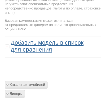
не учитывают специальные предложения
непосредственно продавцов (льготы по оплате, страховке
и т. п.).
Базовая комплектация может отличаться
от предлагаемых дилером по наличию дополнительных
опций и цене.
Добавить модель в список
для сравнения
Каталог автомобилей
Дилеры