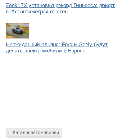
Zeekr 7X установил рекорд Гиннесса: дрифт
в 25 сантиметрах от стен
Неожиданный альянс: Ford и Geely будут
делать электромобили в Европе
Каталог автомобилей