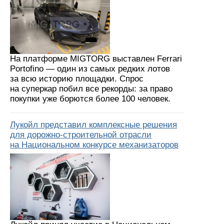
На платформе MIGTORG выставлен Ferrari
Portofino — один из самых редких лотов
за всю историю площадки. Спрос
на суперкар побил все рекорды: за право
покупки уже борются более 100 человек.
Лукойл представил комплексные решения
для дорожно-строительной отрасли
на Национальном конкурсе механизаторов