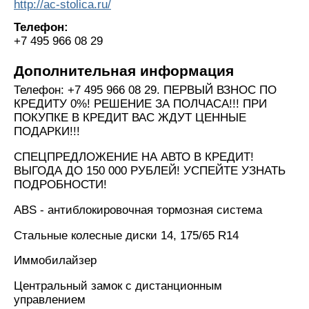
http://ac-stolica.ru/
Телефон:
+7 495 966 08 29
Дополнительная информация
Телефон: +7 495 966 08 29. ПЕРВЫЙ ВЗНОС ПО
КРЕДИТУ 0%! РЕШЕНИЕ ЗА ПОЛЧАСА!!! ПРИ
ПОКУПКЕ В КРЕДИТ ВАС ЖДУТ ЦЕННЫЕ
ПОДАРКИ!!!
СПЕЦПРЕДЛОЖЕНИЕ НА АВТО В КРЕДИТ!
ВЫГОДА ДО 150 000 РУБЛЕЙ! УСПЕЙТЕ УЗНАТЬ
ПОДРОБНОСТИ!
ABS - антиблокировочная тормозная система
Стальные колесные диски 14, 175/65 R14
Иммобилайзер
Центральный замок с дистанционным
управлением