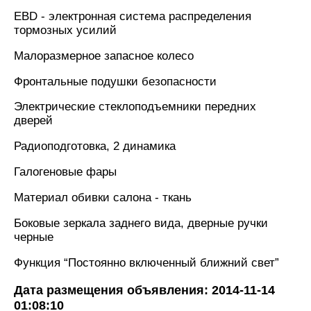
EBD - электронная система распределения
тормозных усилий
Малоразмерное запасное колесо
Фронтальные подушки безопасности
Электрические стеклоподъемники передних
дверей
Радиоподготовка, 2 динамика
Галогеновые фары
Материал обивки салона - ткань
Боковые зеркала заднего вида, дверные ручки
черные
Функция “Постоянно включенный ближний свет”
Дата размещения объявления: 2014-11-14
01:08:10