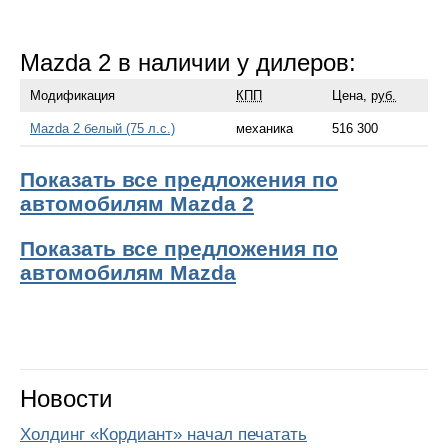
Mazda 2 в наличии у дилеров:
Модификация
КПП
Цена,
руб.
Mazda 2 белый (75 л.с.)
механика
516 300
Показать все предложения по
автомобилям Mazda 2
Показать все предложения по
автомобилям Mazda
Новости
Холдинг «Кордиант» начал печатать