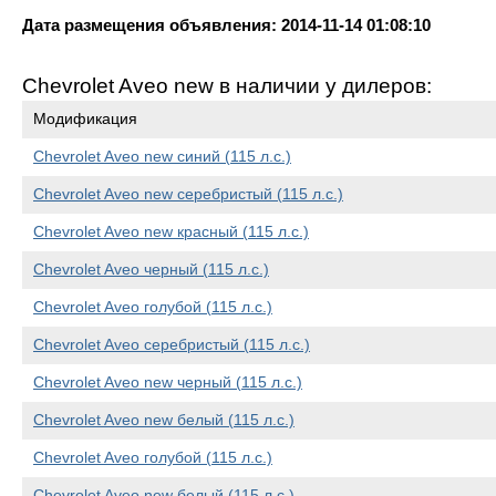
Дата размещения объявления: 2014-11-14 01:08:10
Chevrolet Aveo new в наличии у дилеров:
Модификация
Chevrolet Aveo new синий (115 л.с.)
Chevrolet Aveo new серебристый (115 л.с.)
Chevrolet Aveo new красный (115 л.с.)
Chevrolet Aveo черный (115 л.с.)
Chevrolet Aveo голубой (115 л.с.)
Chevrolet Aveo серебристый (115 л.с.)
Chevrolet Aveo new черный (115 л.с.)
Chevrolet Aveo new белый (115 л.с.)
Chevrolet Aveo голубой (115 л.с.)
Chevrolet Aveo new белый (115 л.с.)