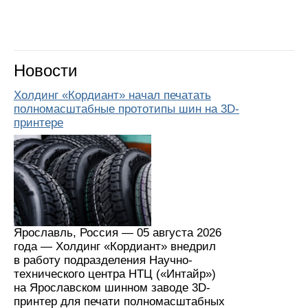
Новости
Холдинг «Кордиант» начал печатать
полномасштабные прототипы шин на 3D-
принтере
Ярославль, Россия — 05 августа 2026
года — Холдинг «Кордиант» внедрил
в работу подразделения Научно-
технического центра НТЦ («Интайр»)
на Ярославском шинном заводе 3D-
принтер для печати полномасштабных