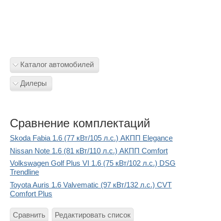
Каталог автомобилей
Дилеры
Сравнение комплектаций
Skoda Fabia 1.6 (77 кВт/105 л.с.) АКПП Elegance
Nissan Note 1.6 (81 кВт/110 л.с.) АКПП Comfort
Volkswagen Golf Plus VI 1.6 (75 кВт/102 л.с.) DSG
Trendline
Toyota Auris 1.6 Valvematic (97 кВт/132 л.с.) CVT
Comfort Plus
Сравнить
Редактировать список