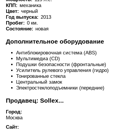
КПП:
механика
Цвет:
черный
Год выпуска:
2013
Пробег:
0 км.
Состояние:
новая
Дополнительное оборудование
Антиблокировочная система (ABS)
Мультимедиа (CD)
Подушки безопасности (фронтальные)
Усилитель рулевого управления (гидро)
Тонированные стекла
Центральный замок
Электростеклоподъемники (передние)
Продавец: Sollex...
Город:
Москва
Сайт: