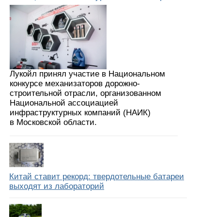
Лукойл принял участие в Национальном
конкурсе механизаторов дорожно-
строительной отрасли, организованном
Национальной ассоциацией
инфраструктурных компаний (НАИК)
в Московской области.
Китай ставит рекорд: твердотельные батареи
выходят из лабораторий