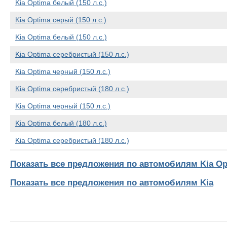
Kia Optima белый (150 л.с.)
Kia Optima серый (150 л.с.)
Kia Optima белый (150 л.с.)
Kia Optima серебристый (150 л.с.)
Kia Optima черный (150 л.с.)
Kia Optima серебристый (180 л.с.)
Kia Optima черный (150 л.с.)
Kia Optima белый (180 л.с.)
Kia Optima серебристый (180 л.с.)
Показать все предложения по автомобилям Kia Op
Показать все предложения по автомобилям Kia