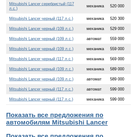
Mitsubishi Lancer серебристый (117
механика
520 000
л.с.)
Mitsubishi Lancer черный (117 л.с.)
механика
520 300
Mitsubishi Lancer черный (109 л.с.)
механика
529 000
Mitsubishi Lancer черный (109 л.с.)
автомат
559 000
Mitsubishi Lancer черный (109 л.с.)
механика
559 000
Mitsubishi Lancer черный (117 л.с.)
механика
569 000
Mitsubishi Lancer черный (109 л.с.)
механика
589 000
Mitsubishi Lancer черный (109 л.с.)
автомат
589 000
Mitsubishi Lancer черный (117 л.с.)
автомат
599 000
Mitsubishi Lancer черный (117 л.с.)
механика
599 000
Показать все предложения по
автомобилям Mitsubishi Lancer
Показать все предложения по