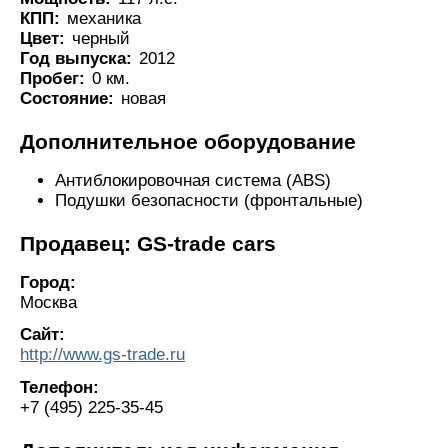
КПП:
механика
Цвет:
черный
Год выпуска:
2012
Пробег:
0 км.
Состояние:
новая
Дополнительное оборудование
Антиблокировочная система (ABS)
Подушки безопасности (фронтальные)
Продавец: GS-trade cars
Город:
Москва
Сайт:
http://www.gs-trade.ru
Телефон:
+7 (495) 225-35-45