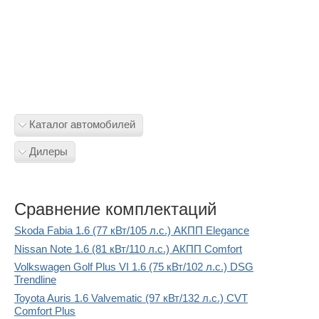
Каталог автомобилей
Дилеры
Сравнение комплектаций
Skoda Fabia 1.6 (77 кВт/105 л.с.) АКПП Elegance
Nissan Note 1.6 (81 кВт/110 л.с.) АКПП Comfort
Volkswagen Golf Plus VI 1.6 (75 кВт/102 л.с.) DSG
Trendline
Toyota Auris 1.6 Valvematic (97 кВт/132 л.с.) CVT
Comfort Plus