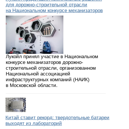
для дорожно-строительной отрасли
на Национальном конкурсе механизаторов
Лукойл принял участие в Национальном
конкурсе механизаторов дорожно-
строительной отрасли, организованном
Национальной ассоциацией
инфраструктурных компаний (НАИК)
в Московской области.
Китай ставит рекорд: твердотельные батареи
выходят из лабораторий