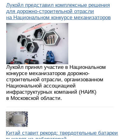
Лукойл представил комплексные решения
для дорожно-строительной отрасли
на Национальном конкурсе механизаторов
Лукойл принял участие в Национальном
конкурсе механизаторов дорожно-
строительной отрасли, организованном
Национальной ассоциацией
инфраструктурных компаний (НАИК)
в Московской области.
Китай ставит рекорд: твердотельные батареи