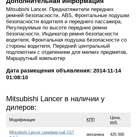
Дополнительная информация
Mitsubishi Lancer. Преднатяжители передних
ремней безопасности, ABS, Фронтальные подушки
безопасности водителя и переднего пассажира,
Регулируемые по высоте передние ремни
безопасности, Индикатор ремня безопасности
водителя, Фронтальная подушка безопасности со
стороны водителя, Передний центральный
подлокотник с отделением для мелких предметов,
Маршрутный компьютер
Дата размещения объявления: 2014-11-14
01:08:10
Mitsubishi Lancer в наличии у
дилеров:
Цена,
Модификация
КПП
руб.
Mitsubishi Lancer серебристый (117
механика
425 000
л.с.)