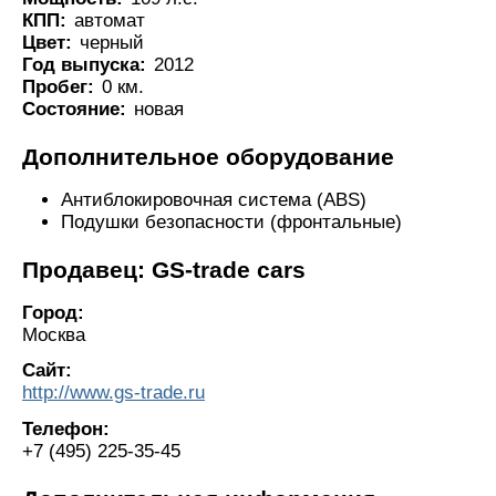
КПП:
автомат
Цвет:
черный
Год выпуска:
2012
Пробег:
0 км.
Состояние:
новая
Дополнительное оборудование
Антиблокировочная система (ABS)
Подушки безопасности (фронтальные)
Продавец: GS-trade cars
Город:
Москва
Сайт:
http://www.gs-trade.ru
Телефон:
+7 (495) 225-35-45