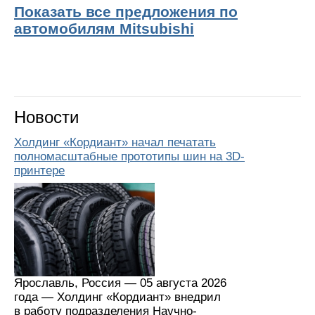
Показать все предложения по
автомобилям Mitsubishi
Новости
Холдинг «Кордиант» начал печатать
полномасштабные прототипы шин на 3D-
принтере
Ярославль, Россия — 05 августа 2026
года — Холдинг «Кордиант» внедрил
в работу подразделения Научно-