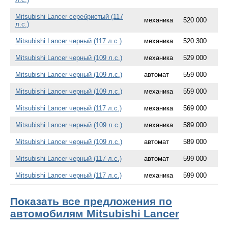
Mitsubishi Lancer серебристый (117
механика
520 000
л.с.)
Mitsubishi Lancer черный (117 л.с.)
механика
520 300
Mitsubishi Lancer черный (109 л.с.)
механика
529 000
Mitsubishi Lancer черный (109 л.с.)
автомат
559 000
Mitsubishi Lancer черный (109 л.с.)
механика
559 000
Mitsubishi Lancer черный (117 л.с.)
механика
569 000
Mitsubishi Lancer черный (109 л.с.)
механика
589 000
Mitsubishi Lancer черный (109 л.с.)
автомат
589 000
Mitsubishi Lancer черный (117 л.с.)
автомат
599 000
Mitsubishi Lancer черный (117 л.с.)
механика
599 000
Показать все предложения по
автомобилям Mitsubishi Lancer