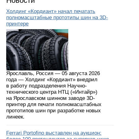
Новости
Холдинг «Кордиант» начал печатать
полномасштабные прототипы шин на 3D-
принтере
Ярославль, Россия — 05 августа 2026
года — Холдинг «Кордиант» внедрил
в работу подразделения Научно-
технического центра НТЦ («Интайр»)
на Ярославском шинном заводе 3D-
принтер для печати полномасштабных
прототипов шин при разработке новых
линеек.
Ferrari Portofino выставлен на аукцион: