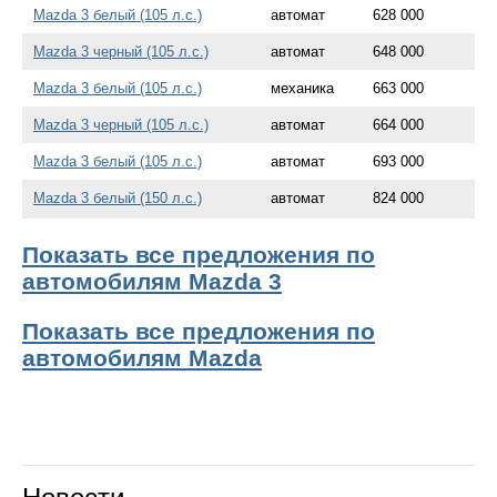
Mazda 3 белый (105 л.с.)
автомат
628 000
Mazda 3 черный (105 л.с.)
автомат
648 000
Mazda 3 белый (105 л.с.)
механика
663 000
Mazda 3 черный (105 л.с.)
автомат
664 000
Mazda 3 белый (105 л.с.)
автомат
693 000
Mazda 3 белый (150 л.с.)
автомат
824 000
Показать все предложения по
автомобилям Mazda 3
Показать все предложения по
автомобилям Mazda