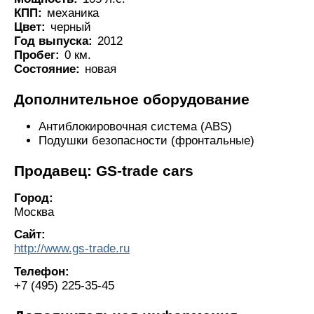
КПП:
механика
Цвет:
черный
Год выпуска:
2012
Пробег:
0 км.
Состояние:
новая
Дополнительное оборудование
Антиблокировочная система (ABS)
Подушки безопасности (фронтальные)
Продавец: GS-trade cars
Город:
Москва
Сайт:
http://www.gs-trade.ru
Телефон:
+7 (495) 225-35-45