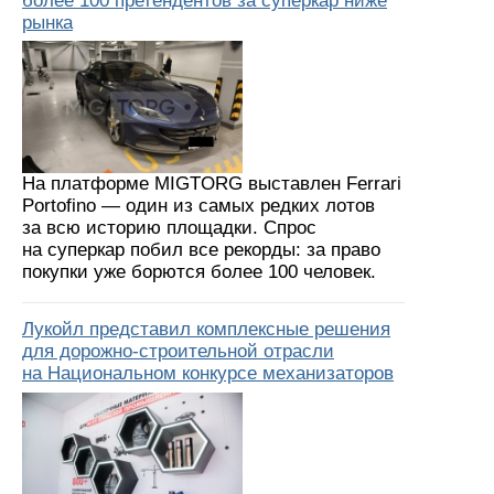
более 100 претендентов за суперкар ниже
рынка
На платформе MIGTORG выставлен Ferrari
Portofino — один из самых редких лотов
за всю историю площадки. Спрос
на суперкар побил все рекорды: за право
покупки уже борются более 100 человек.
Лукойл представил комплексные решения
для дорожно-строительной отрасли
на Национальном конкурсе механизаторов