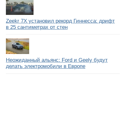
Zeekr 7X установил рекорд Гиннесса: дрифт
в 25 сантиметрах от стен
Неожиданный альянс: Ford и Geely будут
делать электромобили в Европе