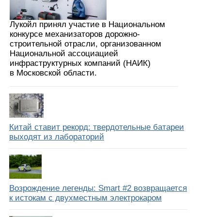
Лукойл принял участие в Национальном
конкурсе механизаторов дорожно-
строительной отрасли, организованном
Национальной ассоциацией
инфраструктурных компаний (НАИК)
в Московской области.
Китай ставит рекорд: твердотельные батареи
выходят из лабораторий
Возрождение легенды: Smart #2 возвращается
к истокам с двухместным электрокаром