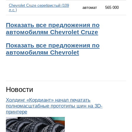
Chevrolet Cruze серебристый (109
автомат
565 000
л.с.)
Показать все предложения по
автомобилям Chevrolet Cruze
Показать все предложения по
автомобилям Chevrolet
Новости
Холдинг «Кордиант» начал печатать
полномасштабные прототипы шин на 3D-
принтере