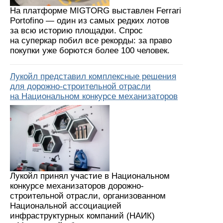
На платформе MIGTORG выставлен Ferrari
Portofino — один из самых редких лотов
за всю историю площадки. Спрос
на суперкар побил все рекорды: за право
покупки уже борются более 100 человек.
Лукойл представил комплексные решения
для дорожно-строительной отрасли
на Национальном конкурсе механизаторов
Лукойл принял участие в Национальном
конкурсе механизаторов дорожно-
строительной отрасли, организованном
Национальной ассоциацией
инфраструктурных компаний (НАИК)