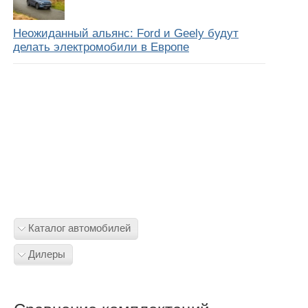
Неожиданный альянс: Ford и Geely будут
делать электромобили в Европе
Каталог автомобилей
Дилеры