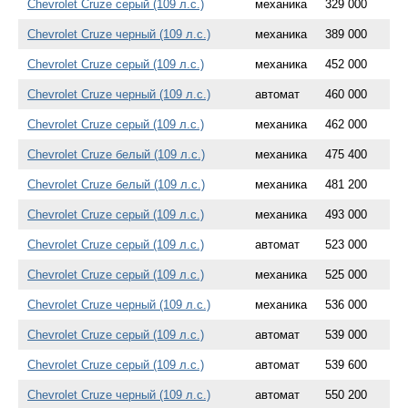
Chevrolet Cruze серый (109 л.с.)
механика
329 000
Chevrolet Cruze черный (109 л.с.)
механика
389 000
Chevrolet Cruze серый (109 л.с.)
механика
452 000
Chevrolet Cruze черный (109 л.с.)
автомат
460 000
Chevrolet Cruze серый (109 л.с.)
механика
462 000
Chevrolet Cruze белый (109 л.с.)
механика
475 400
Chevrolet Cruze белый (109 л.с.)
механика
481 200
Chevrolet Cruze серый (109 л.с.)
механика
493 000
Chevrolet Cruze серый (109 л.с.)
автомат
523 000
Chevrolet Cruze серый (109 л.с.)
механика
525 000
Chevrolet Cruze черный (109 л.с.)
механика
536 000
Chevrolet Cruze серый (109 л.с.)
автомат
539 000
Chevrolet Cruze серый (109 л.с.)
автомат
539 600
Chevrolet Cruze черный (109 л.с.)
автомат
550 200