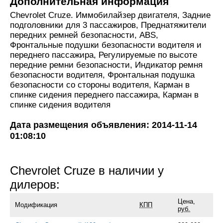
Дополнительная информация
Chevrolet Cruze. Иммобилайзер двигателя, Задние
подголовники для 3 пассажиров, Преднатяжители
передних ремней безопасности, ABS,
Фронтальные подушки безопасности водителя и
переднего пассажира, Регулируемые по высоте
передние ремни безопасности, Индикатор ремня
безопасности водителя, Фронтальная подушка
безопасности со стороны водителя, Карман в
спинке сидения переднего пассажира, Карман в
спинке сидения водителя
Дата размещения объявления: 2014-11-14
01:08:10
Chevrolet Cruze в наличии у
дилеров:
Цена,
Модификация
КПП
руб.