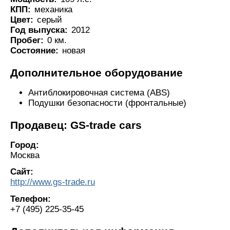
КПП:
механика
Цвет:
серый
Год выпуска:
2012
Пробег:
0 км.
Состояние:
новая
Дополнительное оборудование
Антиблокировочная система (ABS)
Подушки безопасности (фронтальные)
Продавец: GS-trade cars
Город:
Москва
Сайт:
http://www.gs-trade.ru
Телефон:
+7 (495) 225-35-45