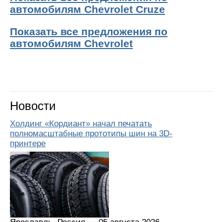
автомобилям Chevrolet Cruze
Показать все предложения по
автомобилям Chevrolet
Новости
Холдинг «Кордиант» начал печатать
полномасштабные прототипы шин на 3D-
принтере