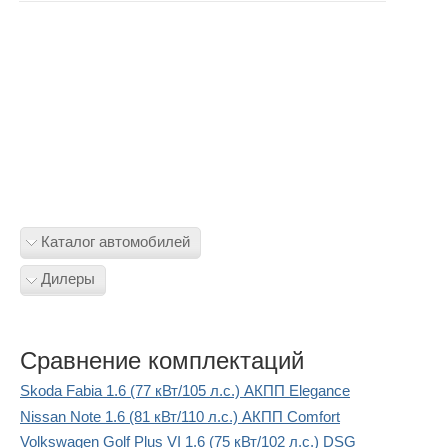
Каталог автомобилей
Дилеры
Сравнение комплектаций
Skoda Fabia 1.6 (77 кВт/105 л.с.) АКПП Elegance
Nissan Note 1.6 (81 кВт/110 л.с.) АКПП Comfort
Volkswagen Golf Plus VI 1.6 (75 кВт/102 л.с.) DSG