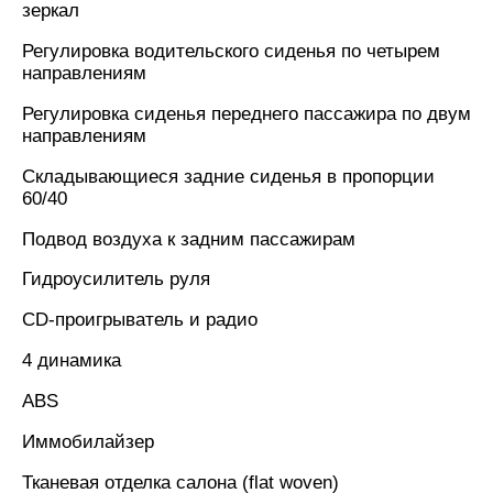
зеркал
Регулировка водительского сиденья по четырем
направлениям
Регулировка сиденья переднего пассажира по двум
направлениям
Складывающиеся задние сиденья в пропорции
60/40
Подвод воздуха к задним пассажирам
Гидроусилитель руля
CD-проигрыватель и радио
4 динамика
ABS
Иммобилайзер
Тканевая отделка салона (flat woven)