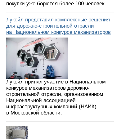
покупки уже борются более 100 человек.
Лукойл представил комплексные решения
для дорожно-строительной отрасли
на Национальном конкурсе механизаторов
Лукойл принял участие в Национальном
конкурсе механизаторов дорожно-
строительной отрасли, организованном
Национальной ассоциацией
инфраструктурных компаний (НАИК)
в Московской области.