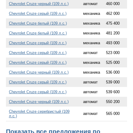
Chevrolet Cruze черный (109 л.с.)
автомат
460 000
Chevrolet Cruze серый (109 л.с.)
механика
462 000
Chevrolet Cruze белый (109 л.с.)
механика
475 400
Chevrolet Cruze белый (109 л.с.)
механика
481 200
Chevrolet Cruze серый (109 л.с.)
механика
493 000
Chevrolet Cruze серый (109 л.с.)
автомат
523 000
Chevrolet Cruze серый (109 л.с.)
механика
525 000
Chevrolet Cruze черный (109 л.с.)
механика
536 000
Chevrolet Cruze серый (109 л.с.)
автомат
539 000
Chevrolet Cruze серый (109 л.с.)
автомат
539 600
Chevrolet Cruze черный (109 л.с.)
автомат
550 200
Chevrolet Cruze серебристый (109
автомат
565 000
л.с.)
Показать все предложения по