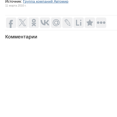
Источник:
Группа компаний Автомир
11 марта 2010 г.
Комментарии