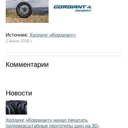
Источник:
Холдинг «Кордиант»
1 июня 2026 г.
Комментарии
Новости
Холдинг «Кордиант» начал печатать
полномасштабные прототипы шин на 3D-