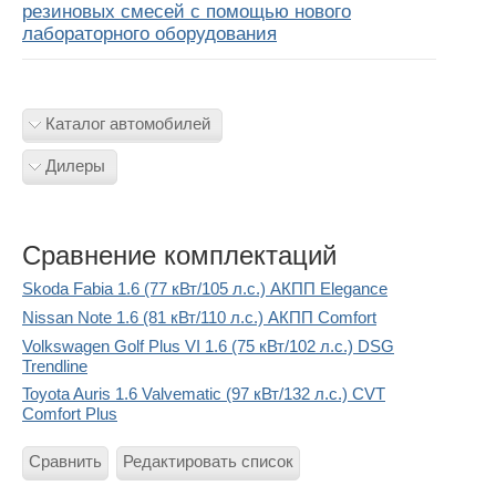
резиновых смесей с помощью нового
лабораторного оборудования
Каталог автомобилей
Дилеры
Сравнение комплектаций
Skoda Fabia 1.6 (77 кВт/105 л.с.) АКПП Elegance
Nissan Note 1.6 (81 кВт/110 л.с.) АКПП Comfort
Volkswagen Golf Plus VI 1.6 (75 кВт/102 л.с.) DSG
Trendline
Toyota Auris 1.6 Valvematic (97 кВт/132 л.с.) CVT
Comfort Plus
Сравнить
Редактировать список