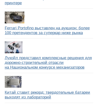
принтере
Ferrari Portofino выставлен на аукцион: более
100 претендентов за суперкар ниже рынка
Лукойл представил комплексные решения для
дорожно-строительной отрасли
на Национальном конкурсе механизаторов
Китай ставит рекорд: твердотельные батареи
выходят из лабораторий