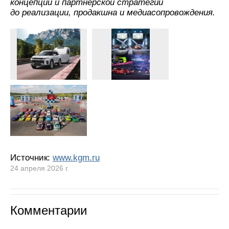
концепции и партнерской стратегии
до реализации, продакшна и медиасопровождения.
Источник:
www.kgm.ru
24 апреля 2026 г.
Комментарии