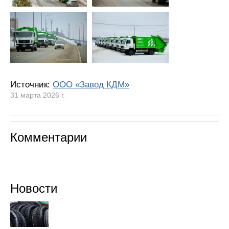
Источник:
ООО «Завод КДМ»
31 марта 2026 г.
Комментарии
Новости