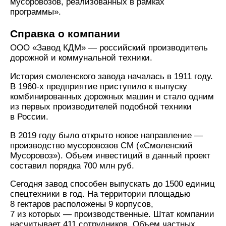
мусоровозов, реализованных в рамках
программы».
Справка о компании
ООО «Завод КДМ» — российский производитель
дорожной и коммунальной техники.
История смоленского завода началась в 1911 году.
В 1960-х предприятие приступило к выпуску
комбинированных дорожных машин и стало одним
из первых производителей подобной техники
в России.
В 2019 году было открыто новое направление —
производство мусоровозов СМ («Смоленский
Мусоровоз»). Объем инвестиций в данный проект
составил порядка 700 млн руб.
Сегодня завод способен выпускать до 1500 единиц
спецтехники в год. На территории площадью
8 гектаров расположены 9 корпусов,
7 из которых — производственные. Штат компании
насчитывает 411 сотрудников. Объем частных