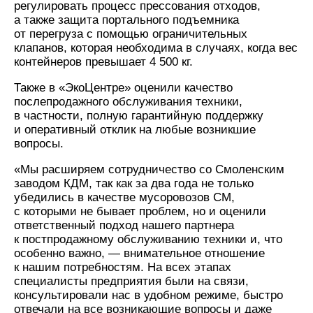
регулировать процесс прессования отходов,
а также защита портального подъемника
от перегруза с помощью ограничительных
клапанов, которая необходима в случаях, когда вес
контейнеров превышает 4 500 кг.
Также в «ЭкоЦентре» оценили качество
послепродажного обслуживания техники,
в частности, полную гарантийную поддержку
и оперативный отклик на любые возникшие
вопросы.
«Мы расширяем сотрудничество со Смоленским
заводом КДМ, так как за два года не только
убедились в качестве мусоровозов СМ,
с которыми не бывает проблем, но и оценили
ответственный подход нашего партнера
к постпродажному обслуживанию техники и, что
особенно важно, — внимательное отношение
к нашим потребностям. На всех этапах
специалисты предприятия были на связи,
консультировали нас в удобном режиме, быстро
отвечали на все возникающие вопросы и даже