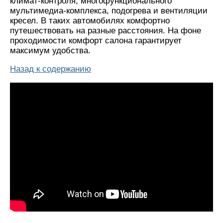
климат-контроля, многофункционального
мультимедиа-комплекса, подогрева и вентиляции
кресел. В таких автомобилях комфортно
путешествовать на разные расстояния. На фоне
проходимости комфорт салона гарантирует
максимум удобства.
Назад к содержанию