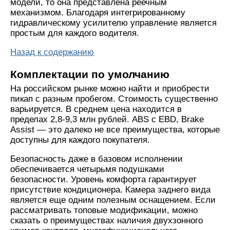
модели, то она представлена реечным
механизмом. Благодаря интегрированному
гидравлическому усилителю управление является
простым для каждого водителя.
Назад к содержанию
Комплектации по умолчанию
На российском рынке можно найти и приобрести
пикап с разным пробегом. Стоимость существенно
варьируется. В среднем цена находится в
пределах 2,8-9,3 млн рублей. ABS с EBD, Brake
Assist — это далеко не все преимущества, которые
доступны для каждого покупателя.
Безопасность даже в базовом исполнении
обеспечивается четырьмя подушками
безопасности. Уровень комфорта гарантирует
присутствие кондиционера. Камера заднего вида
является еще одним полезным оснащением. Если
рассматривать топовые модификации, можно
сказать о преимуществах наличия двухзонного