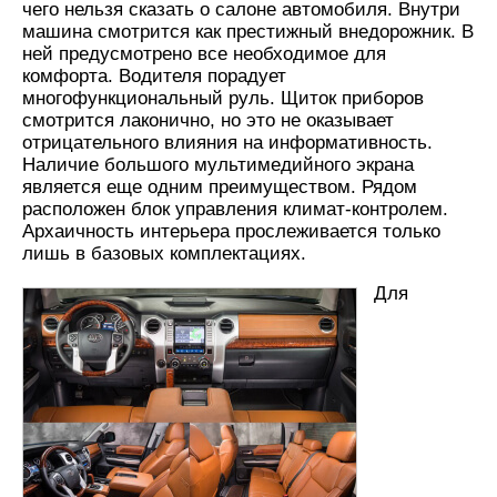
чего нельзя сказать о салоне автомобиля. Внутри
машина смотрится как престижный внедорожник. В
ней предусмотрено все необходимое для
комфорта. Водителя порадует
многофункциональный руль. Щиток приборов
смотрится лаконично, но это не оказывает
отрицательного влияния на информативность.
Наличие большого мультимедийного экрана
является еще одним преимуществом. Рядом
расположен блок управления климат-контролем.
Архаичность интерьера прослеживается только
лишь в базовых комплектациях.
Для