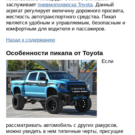
заслуживает
пневмоподвеска Toyota
. Данный
агрегат регулирует величину дорожного просвета,
жесткость автотранспортного средства. Пикап
является удобным и управляемым, безопасным и
комфортным для водителя и пассажиров.
Назад к содержанию
Особенности пикапа от Toyota
Если
рассматривать автомобиль с других ракурсов,
можно увидеть в нем типичные черты, присущие