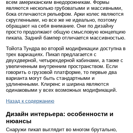
всем американским внедорожникам. Формы
являются несколько грубоватыми и массивными,
бока отличаются рельефом. Арки колес являются
скругленными, но все же не идеально, поэтому
обращают на себя внимание. Они по дизайну
просто продолжают общую смысловую концепцию
пикапа. Задний бампер отличается массивностью.
Тойота Тундра во второй модификации доступна в
трех вариациях. Пикап предлагается с
двухдверной, четырехдерной кабинами, а также с
увеличенным внутренним пространством. Если
говорить о грузовой платформе, то первые два
варианта могут быть стандартными и
удлиненными. Клиренс и ширина являются
одинаковыми у всех возможных модификаций.
Назад к содержанию
Дизайн интерьера: особенности и
нюансы
Снаружи пикап выглядит во многом брутально,