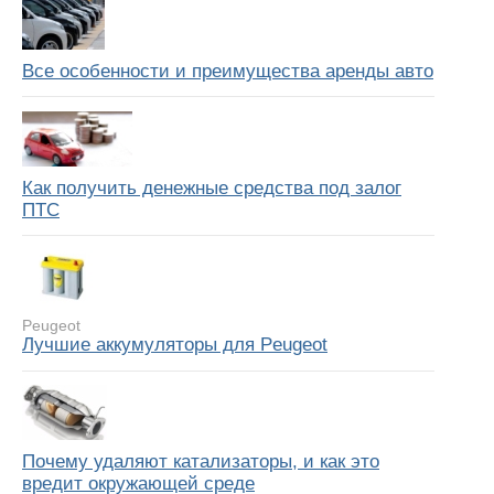
Все особенности и преимущества аренды авто
Как получить денежные средства под залог
ПТС
Peugeot
Лучшие аккумуляторы для Peugeot
Почему удаляют катализаторы, и как это
вредит окружающей среде