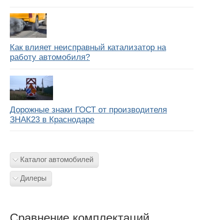
Как влияет неисправный катализатор на
работу автомобиля?
Дорожные знаки ГОСТ от производителя
ЗНАК23 в Краснодаре
Каталог автомобилей
Дилеры
Сравнение комплектаций