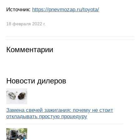
Источник:
https://pnevmozap.ru/toyota/
18 февраля 2022 г.
Комментарии
Новости дилеров
Замена свечей зажигания: почему не стоит
откладывать простую процедуру