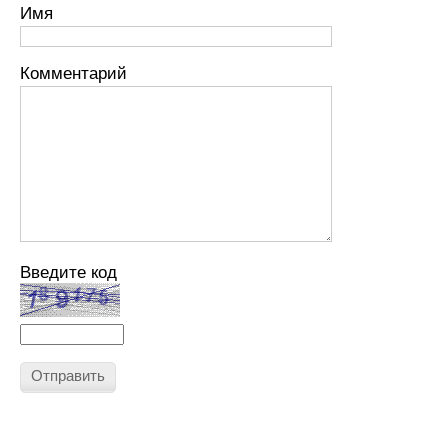
Имя
Комментарий
Введите код
Отправить