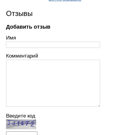
Отзывы
Добавить отзыв
Имя
Комментарий
Введите код