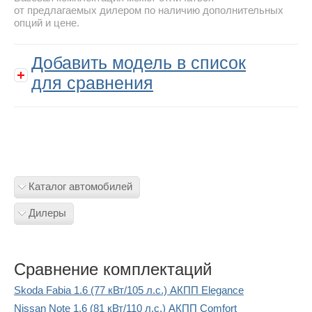
от предлагаемых дилером по наличию дополнительных
опций и цене.
Добавить модель в список
для сравнения
Каталог автомобилей
Дилеры
Сравнение комплектаций
Skoda Fabia 1.6 (77 кВт/105 л.с.) АКПП Elegance
Nissan Note 1.6 (81 кВт/110 л.с.) АКПП Comfort