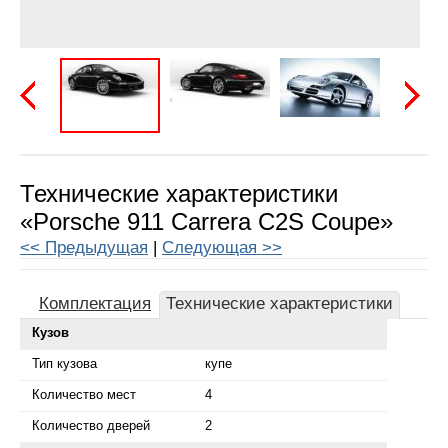
Предыдущая
Следу
Технические характеристики
«Porsche 911 Carrera C2S Coupe»
<< Предыдущая
|
Следующая >>
Комплектация
Технические характеристики
Кузов
Тип кузова
купе
Количество мест
4
Количество дверей
2