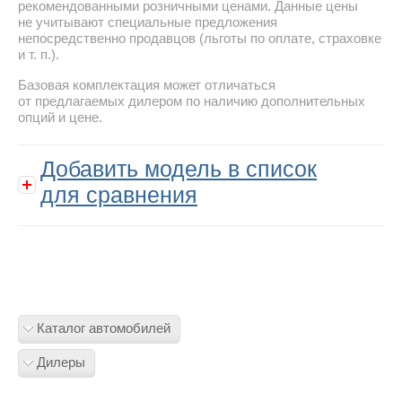
рекомендованными розничными ценами. Данные цены
не учитывают специальные предложения
непосредственно продавцов (льготы по оплате, страховке
и т. п.).
Базовая комплектация может отличаться
от предлагаемых дилером по наличию дополнительных
опций и цене.
Добавить модель в список
для сравнения
Каталог автомобилей
Дилеры