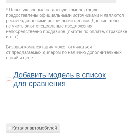
Цены, указанные на данную комплектацию,
предоставлены официальными источниками и являются
рекомендованными розничными ценами. Данные цены
не учитывают специальные предложения
непосредственно продавцов (льготы по оплате, страховке
и т. п.).
Базовая комплектация может отличаться
от предлагаемых дилером по наличию дополнительных
опций и цене.
Добавить модель в список
для сравнения
Каталог автомобилей