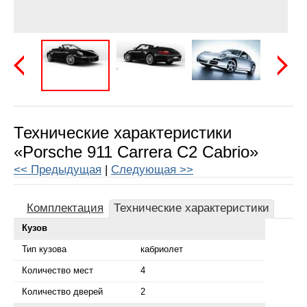
Предыдущая
Следу
Технические характеристики
«Porsche 911 Carrera C2 Cabrio»
<< Предыдущая
|
Следующая >>
Комплектация
Технические характеристики
Кузов
Тип кузова
кабриолет
Количество мест
4
Количество дверей
2