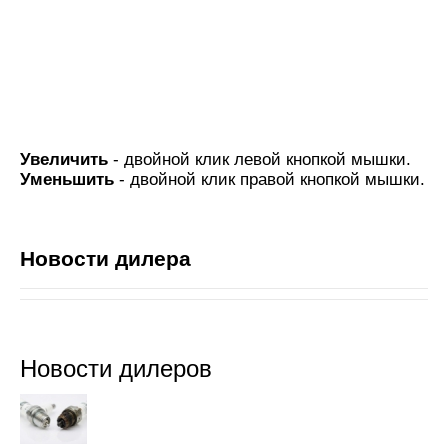
Увеличить
- двойной клик левой кнопкой мышки.
Уменьшить
- двойной клик правой кнопкой мышки.
Новости дилера
Новости дилеров