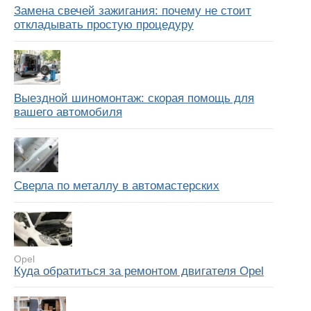
Замена свечей зажигания: почему не стоит
откладывать простую процедуру
Выездной шиномонтаж: скорая помощь для
вашего автомобиля
Сверла по металлу в автомастерских
Opel
Куда обратиться за ремонтом двигателя Opel