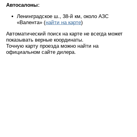
Автосалоны:
Ленинградское ш., 38-й км, около АЗС
«Валента» (
найти на карте
)
Автоматический поиск на карте не всегда может
показывать верные координаты.
Точную карту проезда можно найти на
официальном сайте дилера.