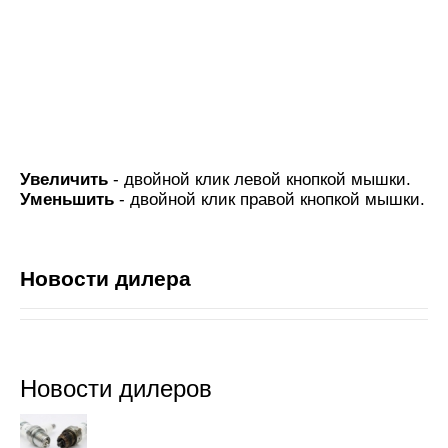
Увеличить
- двойной клик левой кнопкой мышки.
Уменьшить
- двойной клик правой кнопкой мышки.
Новости дилера
Новости дилеров