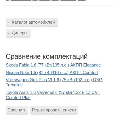
Каталог автомобилей
Дилеры
Сравнение комплектаций
Skoda Fabia 1.6 (77 кВт/105 л.с.) АКПП Elegance
Nissan Note 1.6 (81 кВт/110 л.с.) АКПП Comfort
Volkswagen Golf Plus VI 1.6 (75 кВт/102 л.с.) DSG
Trendline
Toyota Auris 1.6 Valvematic (97 кВт/132 л.с.) CVT
Comfort Plus
Сравнить
Редактировать список