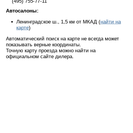
(495) 755-77-11
Автосалоны:
Ленинградское ш., 1,5 км от МКАД (
найти на
карте
)
Автоматический поиск на карте не всегда может
показывать верные координаты.
Точную карту проезда можно найти на
официальном сайте дилера.