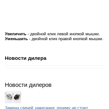
Увеличить
- двойной клик левой кнопкой мышки.
Уменьшить
- двойной клик правой кнопкой мышки.
Новости дилера
Новости дилеров
Замена свечей зажигания: почему не стоит