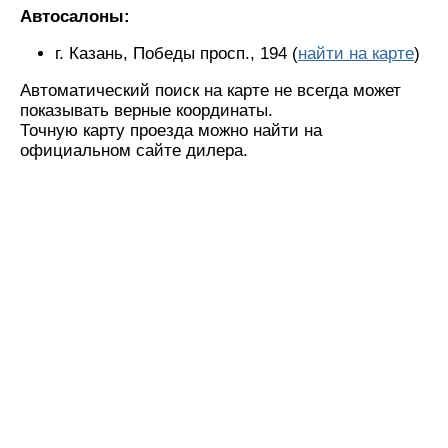
Автосалоны:
г. Казань, Победы просп., 194 (
найти на карте
)
Автоматический поиск на карте не всегда может
показывать верные координаты.
Точную карту проезда можно найти на
официальном сайте дилера.