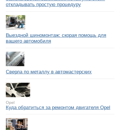
откладывать простую процедуру
Выездной шиномонтаж: скорая помощь для
вашего автомобиля
Сверла по металлу в автомастерских
Opel
Куда обратиться за ремонтом двигателя Opel