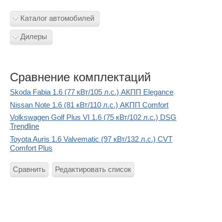
Каталог автомобилей
Дилеры
Сравнение комплектаций
Skoda Fabia 1.6 (77 кВт/105 л.с.) АКПП Elegance
Nissan Note 1.6 (81 кВт/110 л.с.) АКПП Comfort
Volkswagen Golf Plus VI 1.6 (75 кВт/102 л.с.) DSG
Trendline
Toyota Auris 1.6 Valvematic (97 кВт/132 л.с.) CVT
Comfort Plus
Сравнить
Редактировать список